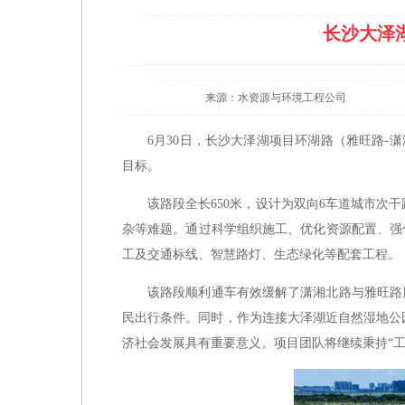
长沙大泽
来源：水资源与环境工程公司
6月30日，长沙大泽湖项目环湖路（雅旺路-
目标。
该路段全长650米，设计为双向6车道城市
杂等难题。通过科学组织施工、优化资源配置、强
工及交通标线、智慧路灯、生态绿化等配套工程。
该路段顺利通车有效缓解了潇湘北路与雅旺路
民出行条件。同时，作为连接大泽湖近自然湿地公
济社会发展具有重要意义。项目团队将继续秉持“工