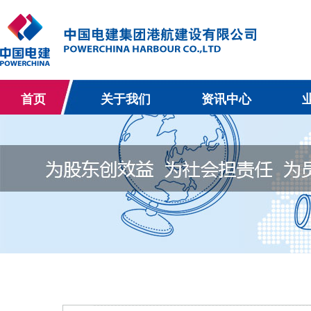
首页
关于我们
资讯中心