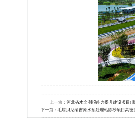
上一篇：
河北省水文测报能力提升建设项目(
下一篇：
毛塔贝尼纳吉原水预处理站除砂项目高密